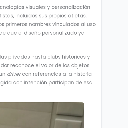
cnologías visuales y personalización
tas, incluidos sus propios atletas.
os primeros nombres vinculados al uso
de que el diseño personalizado ya
las privadas hasta clubs históricos y
ador reconoce el valor de los objetos
 un
driver
con referencias a la historia
ida con intención participan de esa