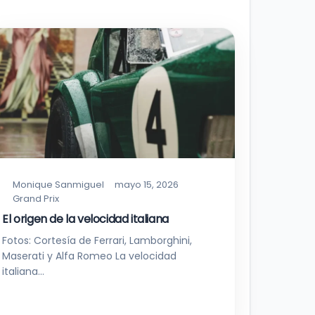
Monique Sanmiguel
mayo 15, 2026
Grand Prix
El origen de la velocidad italiana
Fotos: Cortesía de Ferrari, Lamborghini,
Maserati y Alfa Romeo La velocidad
italiana…