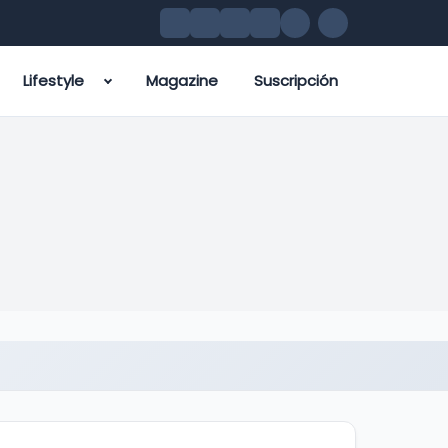
Lifestyle
Magazine
Suscripción