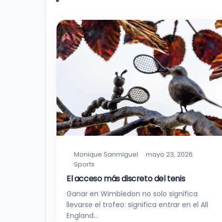
Monique Sanmiguel
mayo 23, 2026
Sports
El acceso más discreto del tenis
Ganar en Wimbledon no solo significa
llevarse el trofeo: significa entrar en el All
England…