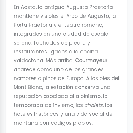
En Aosta, la antigua Augusta Praetoria
mantiene visibles el Arco de Augusto, la
Porta Praetoria y el teatro romano,
integrados en una ciudad de escala
serena, fachadas de piedra y
restaurantes ligados a la cocina
valdostana. Más arriba,
Courmayeu
r
aparece como uno de los grandes
nombres alpinos de Europa. A los pies del
Mont Blanc, la estación conserva una
reputación asociada al alpinismo, la
temporada de invierno, los
chalets
, los
hoteles históricos y una vida social de
montaña con códigos propios.