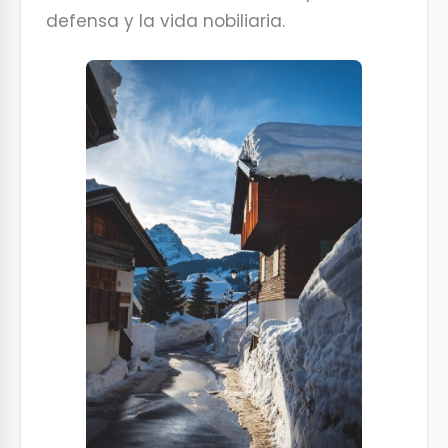
defensa y la vida nobiliaria.