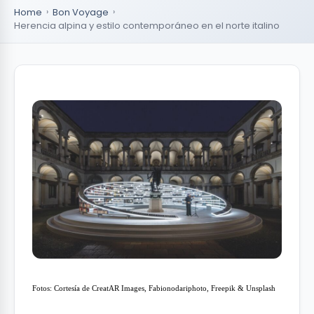
Home
Bon Voyage
Herencia alpina y estilo contemporáneo en el norte italino
Fotos: Cortesía de CreatAR Images, Fabionodariphoto, Freepik & Unsplash