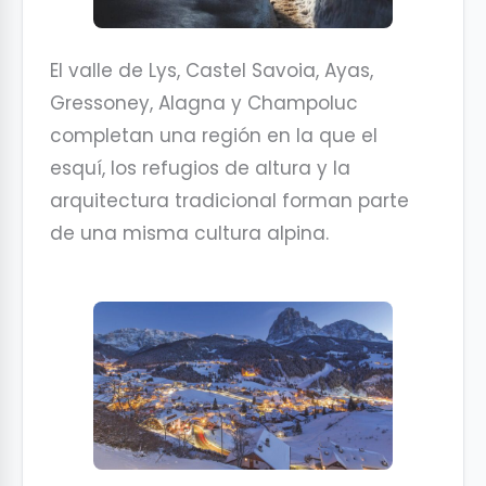
El valle de Lys, Castel Savoia, Ayas,
Gressoney, Alagna y Champoluc
completan una región en la que el
esquí, los refugios de altura y la
arquitectura tradicional forman parte
de una misma cultura alpina.