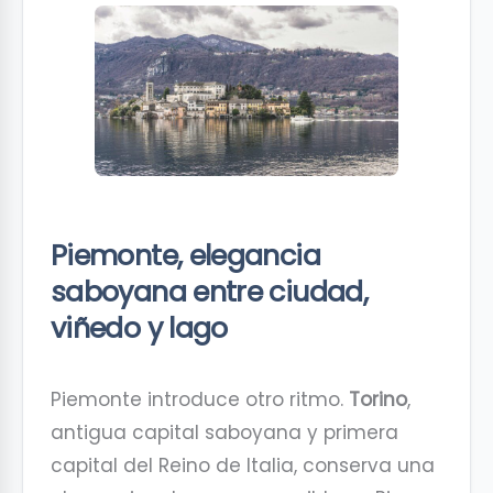
Piemonte, elegancia
saboyana entre ciudad,
viñedo y lago
Piemonte introduce otro ritmo.
Torino
,
antigua capital saboyana y primera
capital del Reino de Italia, conserva una