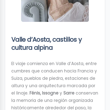
Valle d’Aosta, castillos y
cultura alpina
El viaje comienza en Valle d’Aosta, entre
cumbres que conducen hacia Francia y
Suiza, pueblos de piedra, estaciones de
altura y una arquitectura marcada por
el linaje.
Fénis, Issogne
y
Sarre
conservan
la memoria de una región organizada
históricamente alrededor del paso, la