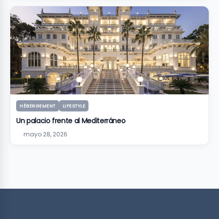
HÉBERGEMENT
LIFESTYLE
Un palacio frente al Mediterráneo
mayo 28, 2026