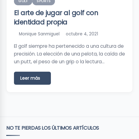
GOLF
SPORTS
El arte de jugar al golf con
identidad propia
Monique Sanmiguel
octubre 4, 2021
El golf siempre ha pertenecido a una cultura de
precisión. La elección de una pelota, la caída de
un putt, el peso de un grip o la lectura…
Leer más
NO TE PIERDAS LOS ÚLTIMOS ARTÍCULOS