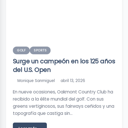
GOLF
SPORTS
Surge un campeón en los 125 años
del U.S. Open
Monique Sanmiguel
abril 13, 2026
En nueve ocasiones, Oakmont Country Club ha
recibido a la élite mundial del golf. Con sus
greens vertiginosos, sus fairways ceñidos y una
topografía que castiga sin…