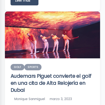
Leer más
GOLF
SPORTS
Audemars Piguet convierte el golf
en una cita de Alta Relojería en
Dubai
Monique Sanmiguel
marzo 3, 2023