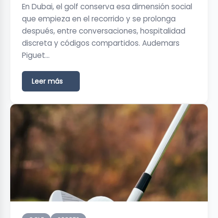
En Dubai, el golf conserva esa dimensión social
que empieza en el recorrido y se prolonga
después, entre conversaciones, hospitalidad
discreta y códigos compartidos. Audemars
Piguet…
Leer más