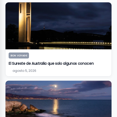
BON VOYAGE
El Sureste de Australia que solo algunos conocen
agosto 5, 2026