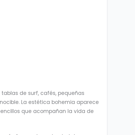
, tablas de surf, cafés, pequeñas
onocible. La estética bohemia aparece
 sencillos que acompañan la vida de