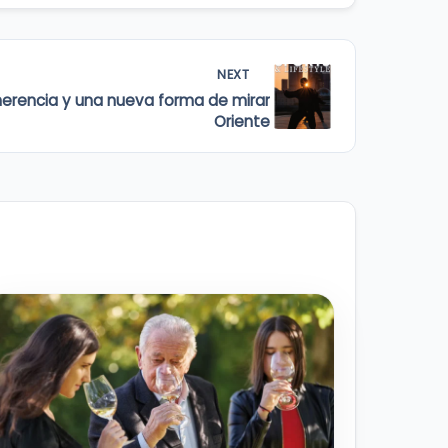
NEXT
 herencia y una nueva forma de mirar
Oriente