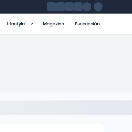
Lifestyle
Magazine
Suscripción