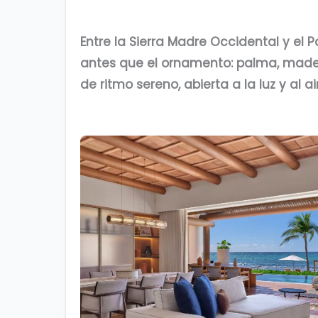
Entre la Sierra Madre Occidental y el 
antes que el ornamento: palma, madera
de ritmo sereno, abierta a la luz y al a