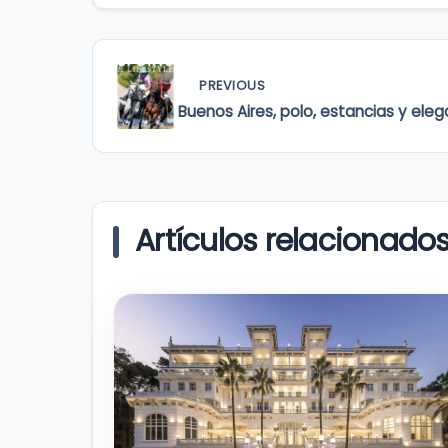
PREVIOUS
Buenos Aires, polo, estancias y elega
Artículos relacionado