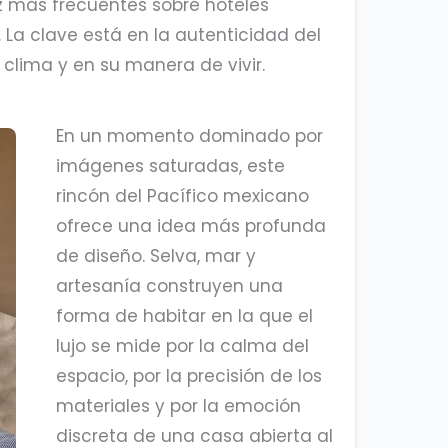
z más frecuentes sobre hoteles
. La clave está en la autenticidad del
 clima y en su manera de vivir.
En un momento dominado por
imágenes saturadas, este
rincón del Pacífico mexicano
ofrece una idea más profunda
de diseño. Selva, mar y
artesanía construyen una
forma de habitar en la que el
lujo se mide por la calma del
espacio, por la precisión de los
materiales y por la emoción
discreta de una casa abierta al