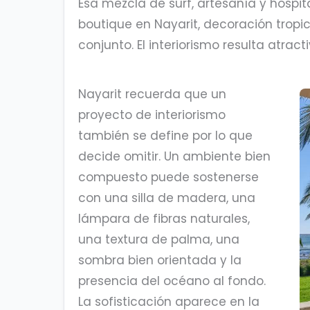
Esa mezcla de surf, artesanía y hosp
boutique en Nayarit, decoración tropic
conjunto. El interiorismo resulta atra
Nayarit recuerda que un
proyecto de interiorismo
también se define por lo que
decide omitir. Un ambiente bien
compuesto puede sostenerse
con una silla de madera, una
lámpara de fibras naturales,
una textura de palma, una
sombra bien orientada y la
presencia del océano al fondo.
La sofisticación aparece en la