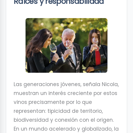
Raíces y responsabilidad
Las generaciones jóvenes, señala Nicola,
muestran un interés creciente por estos
vinos precisamente por lo que
representan: tipicidad de territorio,
biodiversidad y conexión con el origen.
En un mundo acelerado y globalizado, la