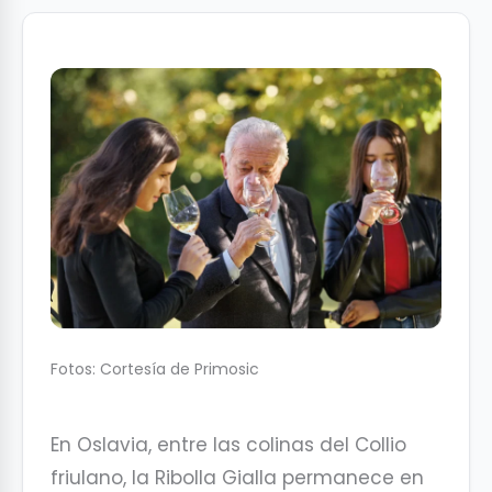
Fotos: Cortesía de Primosic
En Oslavia, entre las colinas del Collio
friulano, la Ribolla Gialla permanece en