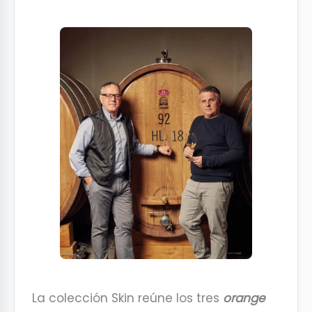
La colección Skin reúne los tres
orange