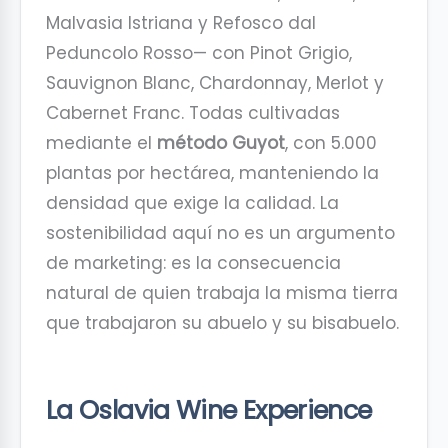
Malvasia Istriana y Refosco dal
Peduncolo Rosso— con Pinot Grigio,
Sauvignon Blanc, Chardonnay, Merlot y
Cabernet Franc. Todas cultivadas
mediante el
método Guyot
, con 5.000
plantas por hectárea, manteniendo la
densidad que exige la calidad. La
sostenibilidad aquí no es un argumento
de marketing: es la consecuencia
natural de quien trabaja la misma tierra
que trabajaron su abuelo y su bisabuelo.
La Oslavia Wine Experience