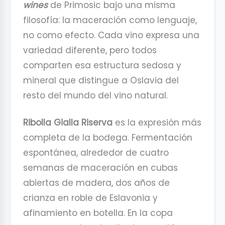
wines
de Primosic bajo una misma
filosofía: la maceración como lenguaje,
no como efecto. Cada vino expresa una
variedad diferente, pero todos
comparten esa estructura sedosa y
mineral que distingue a Oslavia del
resto del mundo del vino natural.
Ribolla Gialla Riserva
es la expresión más
completa de la bodega. Fermentación
espontánea, alrededor de cuatro
semanas de maceración en cubas
abiertas de madera, dos años de
crianza en roble de Eslavonia y
afinamiento en botella. En la copa