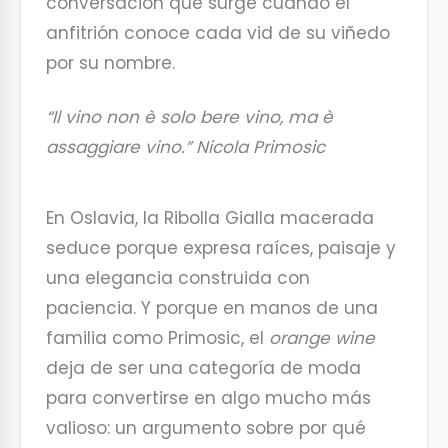
conversación que surge cuando el
anfitrión conoce cada vid de su viñedo
por su nombre.
“Il vino non è solo bere vino, ma è
assaggiare vino.”
Nicola Primosic
En Oslavia, la Ribolla Gialla macerada
seduce porque expresa raíces, paisaje y
una elegancia construida con
paciencia. Y porque en manos de una
familia como Primosic, el
orange wine
deja de ser una categoría de moda
para convertirse en algo mucho más
valioso: un argumento sobre por qué