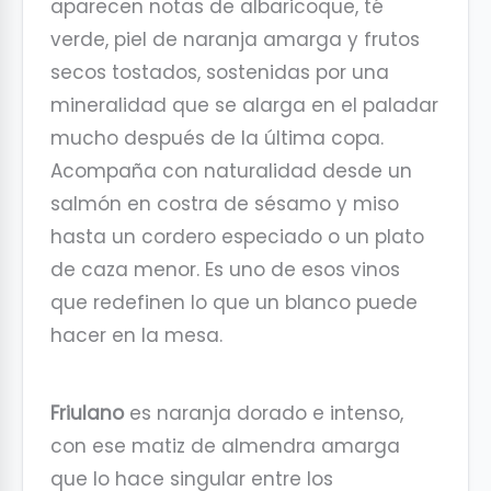
aparecen notas de albaricoque, té
verde, piel de naranja amarga y frutos
secos tostados, sostenidas por una
mineralidad que se alarga en el paladar
mucho después de la última copa.
Acompaña con naturalidad desde un
salmón en costra de sésamo y miso
hasta un cordero especiado o un plato
de caza menor. Es uno de esos vinos
que redefinen lo que un blanco puede
hacer en la mesa.
Friulano
es naranja dorado e intenso,
con ese matiz de almendra amarga
que lo hace singular entre los