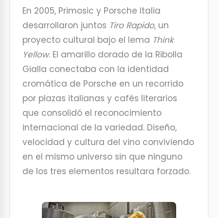
En 2005, Primosic y Porsche Italia
desarrollaron juntos
Tiro Rapido
, un
proyecto cultural bajo el lema
Think
Yellow
. El amarillo dorado de la Ribolla
Gialla conectaba con la identidad
cromática de Porsche en un recorrido
por plazas italianas y cafés literarios
que consolidó el reconocimiento
internacional de la variedad. Diseño,
velocidad y cultura del vino conviviendo
en el mismo universo sin que ninguno
de los tres elementos resultara forzado.