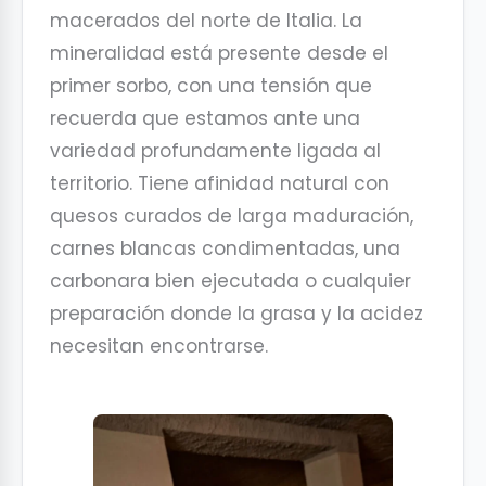
macerados del norte de Italia. La
mineralidad está presente desde el
primer sorbo, con una tensión que
recuerda que estamos ante una
variedad profundamente ligada al
territorio. Tiene afinidad natural con
quesos curados de larga maduración,
carnes blancas condimentadas, una
carbonara bien ejecutada o cualquier
preparación donde la grasa y la acidez
necesitan encontrarse.