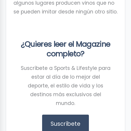
algunos lugares producen vinos que no
se pueden imitar desde ningún otro sitio.
¿Quieres leer el Magazine
completo?
Suscríbete a Sports & Lifestyle para
estar al día de lo mejor del
deporte, el estilo de vida y los
destinos más exclusivos del
mundo.
Suscríbete