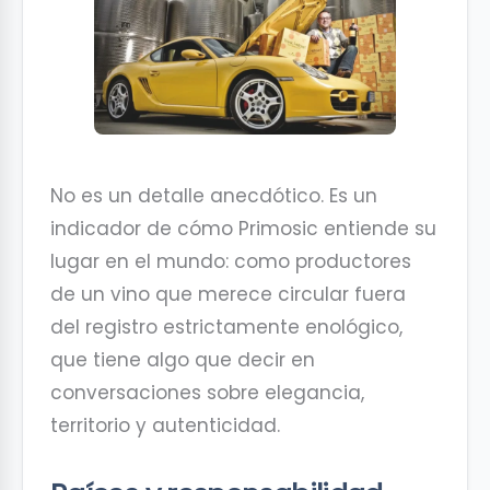
No es un detalle anecdótico. Es un
indicador de cómo Primosic entiende su
lugar en el mundo: como productores
de un vino que merece circular fuera
del registro estrictamente enológico,
que tiene algo que decir en
conversaciones sobre elegancia,
territorio y autenticidad.