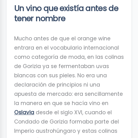
Un vino que existía antes de
tener nombre
Mucho antes de que el orange wine
entrara en el vocabulario internacional
como categoría de moda, en las colinas
de Gorizia ya se fermentaban uvas
blancas con sus pieles. No era una
declaración de principios ni una
apuesta de mercado: era sencillamente
la manera en que se hacía vino en
Oslavia
desde el siglo XVI, cuando el
Condado de Gorizia formaba parte del
Imperio austrohúngaro y estas colinas