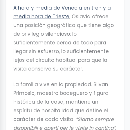
A hora y media de Venecia en tren y a
media hora de Trieste
, Oslavia ofrece
una posición geográfica que tiene algo
de privilegio silencioso: lo
suficientemente cerca de todo para
llegar sin esfuerzo, lo suficientemente
lejos del circuito habitual para que la
visita conserve su carácter.
La familia vive en la propiedad. Silvan
Primosic, maestro bodeguero y figura
histórica de la casa, mantiene un
espíritu de hospitalidad que define el
carácter de cada visita.
“Siamo sempre
disponibili e aperti per le visite in cantina”
,