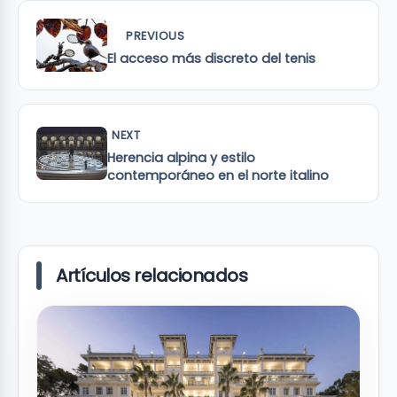
PREVIOUS
El acceso más discreto del tenis
NEXT
Herencia alpina y estilo
contemporáneo en el norte italino
Artículos relacionados