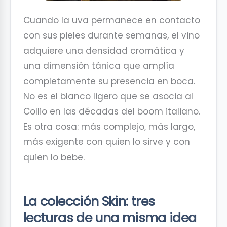
Cuando la uva permanece en contacto
con sus pieles durante semanas, el vino
adquiere una densidad cromática y
una dimensión tánica que amplía
completamente su presencia en boca.
No es el blanco ligero que se asocia al
Collio en las décadas del boom italiano.
Es otra cosa: más complejo, más largo,
más exigente con quien lo sirve y con
quien lo bebe.
La colección Skin: tres
lecturas de una misma idea