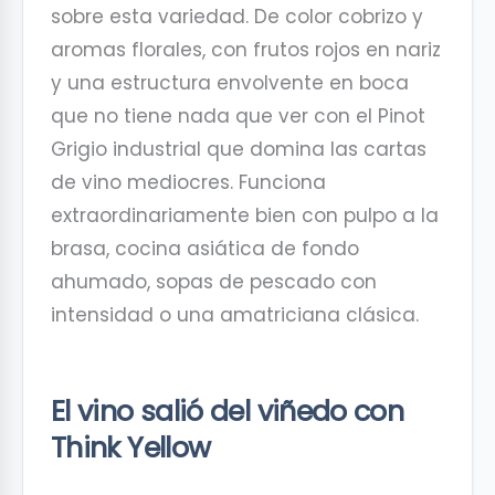
sobre esta variedad. De color cobrizo y
aromas florales, con frutos rojos en nariz
y una estructura envolvente en boca
que no tiene nada que ver con el Pinot
Grigio industrial que domina las cartas
de vino mediocres. Funciona
extraordinariamente bien con pulpo a la
brasa, cocina asiática de fondo
ahumado, sopas de pescado con
intensidad o una amatriciana clásica.
El vino salió del viñedo con
Think Yellow