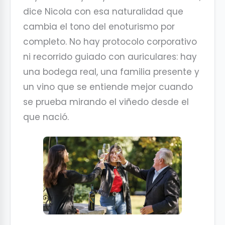
dice Nicola con esa naturalidad que
cambia el tono del enoturismo por
completo. No hay protocolo corporativo
ni recorrido guiado con auriculares: hay
una bodega real, una familia presente y
un vino que se entiende mejor cuando
se prueba mirando el viñedo desde el
que nació.