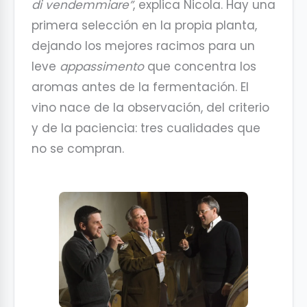
di vendemmiare”
, explica Nicola. Hay una
primera selección en la propia planta,
dejando los mejores racimos para un
leve
appassimento
que concentra los
aromas antes de la fermentación. El
vino nace de la observación, del criterio
y de la paciencia: tres cualidades que
no se compran.