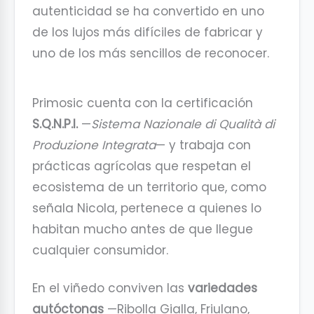
autenticidad se ha convertido en uno
de los lujos más difíciles de fabricar y
uno de los más sencillos de reconocer.
Primosic cuenta con la certificación
S.Q.N.P.I.
—
Sistema Nazionale di Qualità di
Produzione Integrata
— y trabaja con
prácticas agrícolas que respetan el
ecosistema de un territorio que, como
señala Nicola, pertenece a quienes lo
habitan mucho antes de que llegue
cualquier consumidor.
En el viñedo conviven las
variedades
autóctonas
—Ribolla Gialla, Friulano,