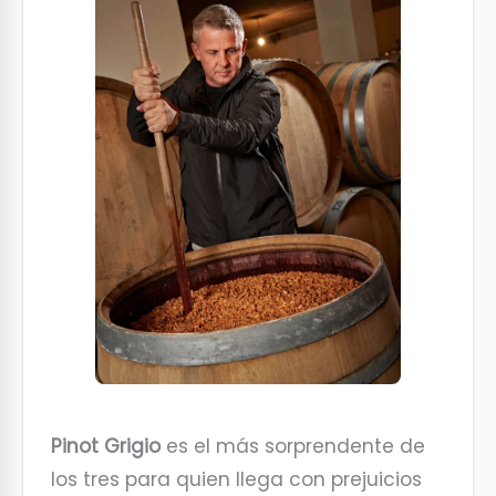
Pinot Grigio
es el más sorprendente de
los tres para quien llega con prejuicios