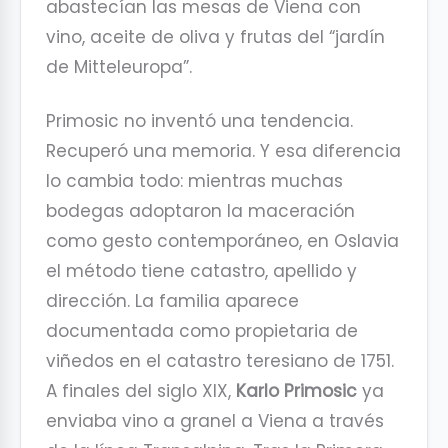
abastecían las mesas de Viena con
vino, aceite de oliva y frutas del “jardín
de Mitteleuropa”.
Primosic no inventó una tendencia.
Recuperó una memoria. Y esa diferencia
lo cambia todo: mientras muchas
bodegas adoptaron la maceración
como gesto contemporáneo, en Oslavia
el método tiene catastro, apellido y
dirección. La familia aparece
documentada como propietaria de
viñedos en el catastro teresiano de 1751.
A finales del siglo XIX,
Karlo Primosic
ya
enviaba vino a granel a Viena a través