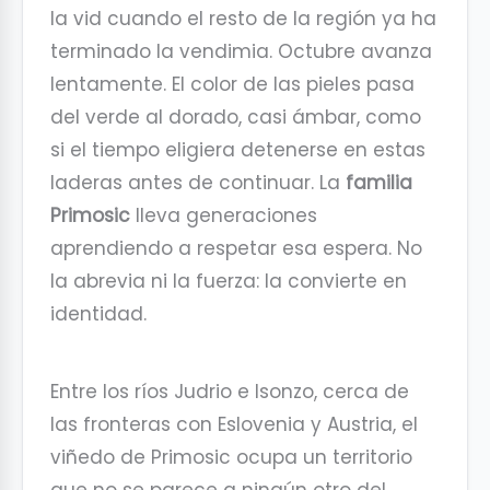
la vid cuando el resto de la región ya ha
terminado la vendimia. Octubre avanza
lentamente. El color de las pieles pasa
del verde al dorado, casi ámbar, como
si el tiempo eligiera detenerse en estas
laderas antes de continuar. La
familia
Primosic
lleva generaciones
aprendiendo a respetar esa espera. No
la abrevia ni la fuerza: la convierte en
identidad.
Entre los ríos Judrio e Isonzo, cerca de
las fronteras con Eslovenia y Austria, el
viñedo de Primosic ocupa un territorio