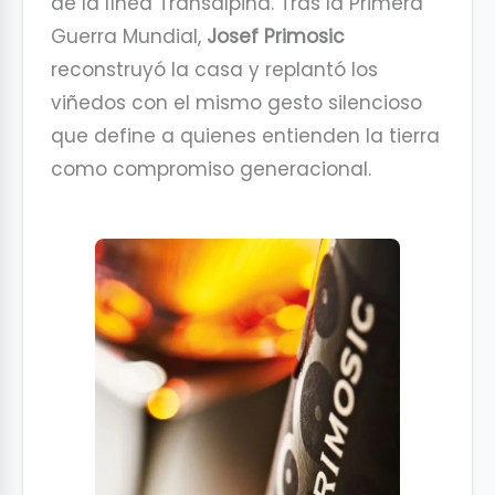
de la línea Transalpina. Tras la Primera
Guerra Mundial,
Josef Primosic
reconstruyó la casa y replantó los
viñedos con el mismo gesto silencioso
que define a quienes entienden la tierra
como compromiso generacional.