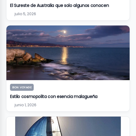
El Sureste de Australia que solo algunos conocen
julio 5, 2026
BON VOYAGE
Estilo cosmopolita con esencia malagueña
junio 1, 2026