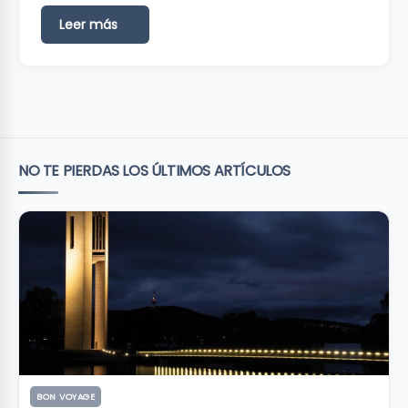
Leer más
NO TE PIERDAS LOS ÚLTIMOS ARTÍCULOS
BON VOYAGE