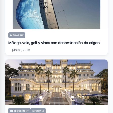
MAGAZINE
Málaga, vela, golf y vinos con denominación de origen
junio 1, 2026
HÉBERGEMENT
LIFESTYLE