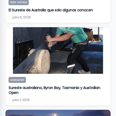
BON VOYAGE
El Sureste de Australia que solo algunos conocen
julio 5, 2026
MAGAZINE
Sureste australiano, Byron Bay, Tasmania y Australian
Open
julio 1, 2026