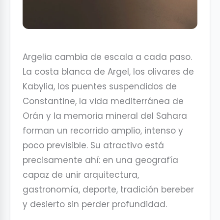
Argelia cambia de escala a cada paso.
La costa blanca de Argel, los olivares de
Kabylia, los puentes suspendidos de
Constantine, la vida mediterránea de
Orán y la memoria mineral del Sahara
forman un recorrido amplio, intenso y
poco previsible. Su atractivo está
precisamente ahí: en una geografía
capaz de unir arquitectura,
gastronomía, deporte, tradición bereber
y desierto sin perder profundidad.