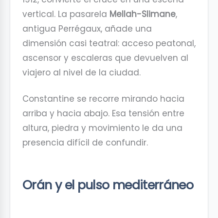
vertical. La pasarela
Mellah-Slimane
,
antigua Perrégaux, añade una
dimensión casi teatral: acceso peatonal,
ascensor y escaleras que devuelven al
viajero al nivel de la ciudad.
Constantine se recorre mirando hacia
arriba y hacia abajo. Esa tensión entre
altura, piedra y movimiento le da una
presencia difícil de confundir.
Orán y el pulso mediterráneo