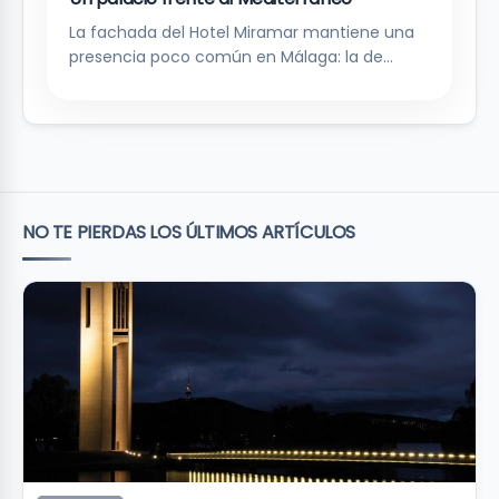
La fachada del Hotel Miramar mantiene una
presencia poco común en Málaga: la de…
NO TE PIERDAS LOS ÚLTIMOS ARTÍCULOS