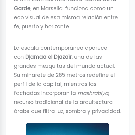
Garde
, en Marsella, funciona como un
eco visual de esa misma relación entre
fe, puerto y horizonte.
La escala contemporánea aparece
con
Djamaa el Djazaïr
, una de las
grandes mezquitas del mundo actual.
Su minarete de 265 metros redefine el
perfil de la capital, mientras las
fachadas incorporan la
mashrabiya
,
recurso tradicional de la arquitectura
árabe que filtra luz, sombra y privacidad.