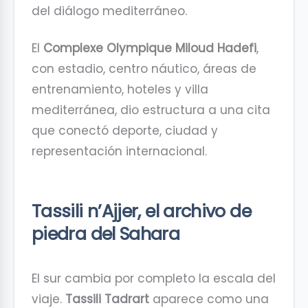
del diálogo mediterráneo.
El
Complexe Olympique Miloud Hadefi
,
con estadio, centro náutico, áreas de
entrenamiento, hoteles y villa
mediterránea, dio estructura a una cita
que conectó deporte, ciudad y
representación internacional.
Tassili n’Ajjer, el archivo de
piedra del Sahara
El sur cambia por completo la escala del
viaje.
Tassili Tadrart
aparece como una