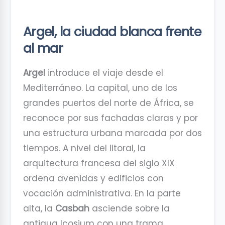
Argel, la ciudad blanca frente
al mar
Argel
introduce el viaje desde el
Mediterráneo. La capital, uno de los
grandes puertos del norte de África, se
reconoce por sus fachadas claras y por
una estructura urbana marcada por dos
tiempos. A nivel del litoral, la
arquitectura francesa del siglo XIX
ordena avenidas y edificios con
vocación administrativa. En la parte
alta, la
Casbah
asciende sobre la
antigua Icosium con una trama