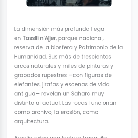
La dimensión más profunda llega
en
Tassili n’Ajjer
, parque nacional,
reserva de la biosfera y Patrimonio de la
Humanidad. Sus más de trescientos
arcos naturales y miles de pinturas y
grabados rupestres —con figuras de
elefantes, jirafas y escenas de vida
antigua— revelan un Sahara muy
distinto al actual. Las rocas funcionan
como archivo; la erosión, como
arquitectura.