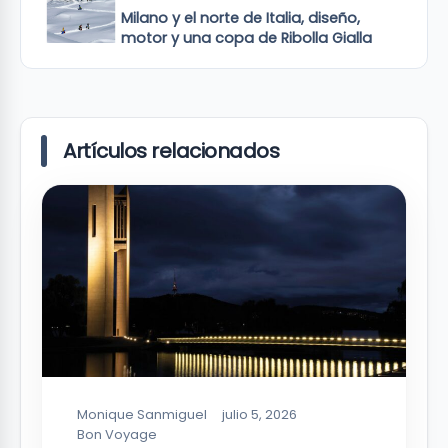
Milano y el norte de Italia, diseño,
motor y una copa de Ribolla Gialla
Artículos relacionados
Monique Sanmiguel
julio 5, 2026
Bon Voyage