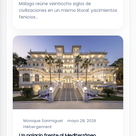
Málaga reúne veintiocho siglos de
civilizaciones en un mismo litoral: yacimientos
fenicios…
Monique Sanmiguel
mayo 28, 2026
Hébergement
Un palacio frente al Mediterráneo