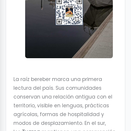
La raíz bereber marca una primera
lectura del país. Sus comunidades
conservan una relación antigua con el
territorio, visible en lenguas, prácticas
agrícolas, formas de hospitalidad y
modos de desplazamiento. En el sur,