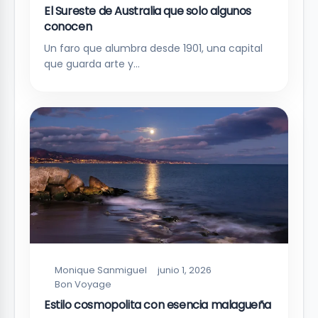
El Sureste de Australia que solo algunos
conocen
Un faro que alumbra desde 1901, una capital
que guarda arte y…
Monique Sanmiguel
junio 1, 2026
Bon Voyage
Estilo cosmopolita con esencia malagueña