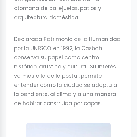
otomana de callejuelas, patios y
arquitectura doméstica.
Declarada Patrimonio de la Humanidad
por la UNESCO en 1992, la Casbah
conserva su papel como centro
histórico, artístico y cultural. Su interés
va más allá de la postal: permite
entender cómo la ciudad se adapta a
la pendiente, al clima y a una manera
de habitar construida por capas.