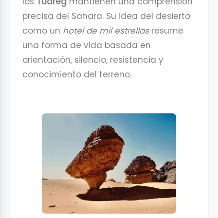
los
Tuareg
mantienen una comprensión
precisa del Sahara. Su idea del desierto
como un
hotel de mil estrellas
resume
una forma de vida basada en
orientación, silencio, resistencia y
conocimiento del terreno.