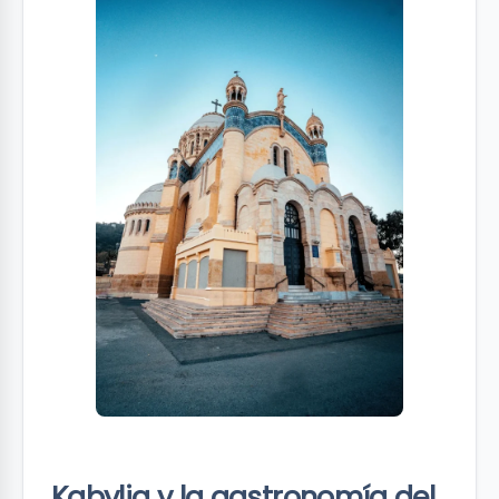
Kabylia y la gastronomía del