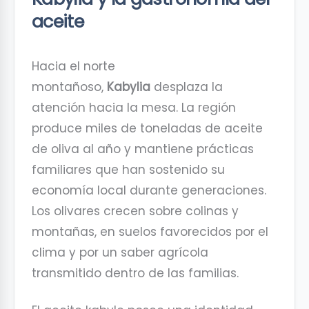
aceite
Hacia el norte
montañoso,
Kabylia
desplaza la
atención hacia la mesa. La región
produce miles de toneladas de aceite
de oliva al año y mantiene prácticas
familiares que han sostenido su
economía local durante generaciones.
Los olivares crecen sobre colinas y
montañas, en suelos favorecidos por el
clima y por un saber agrícola
transmitido dentro de las familias.