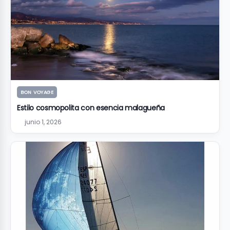
BON VOYAGE
Estilo cosmopolita con esencia malagueña
junio 1, 2026