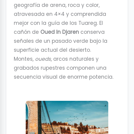
geografía de arena, roca y color,
atravesada en 4×4 y comprendida
mejor con la guía de los Tuareg. El
cañón de
Oued In Djaren
conserva
señales de un pasado verde bajo la
superficie actual del desierto.
Montes,
oueds
, arcos naturales y
grabados rupestres componen una
secuencia visual de enorme potencia.