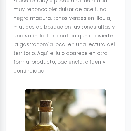
El aceite kabyle posee una identidad
muy reconocible: dulzor de aceituna
negra madura, tonos verdes en Illoula,
matices de bosque en las zonas altas y
una variedad cromática que convierte
la gastronomía local en una lectura del
territorio. Aquí el lujo aparece en otra
forma: producto, paciencia, origen y
continuidad.