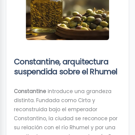
Constantine, arquitectura
suspendida sobre el Rhumel
Constantine
introduce una grandeza
distinta. Fundada como Cirta y
reconstruida bajo el emperador
Constantino, la ciudad se reconoce por
su relación con el río Rhumel y por una