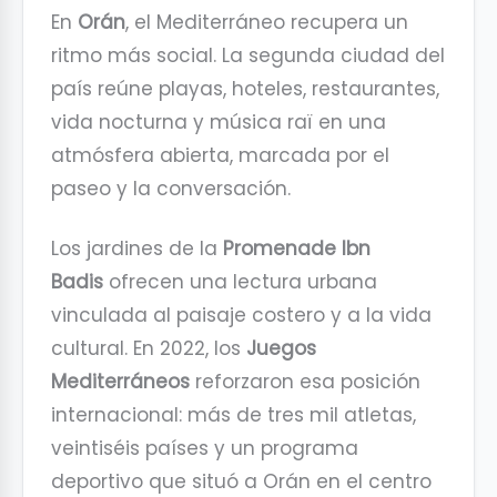
En
Orán
, el Mediterráneo recupera un
ritmo más social. La segunda ciudad del
país reúne playas, hoteles, restaurantes,
vida nocturna y música raï en una
atmósfera abierta, marcada por el
paseo y la conversación.
Los jardines de la
Promenade Ibn
Badis
ofrecen una lectura urbana
vinculada al paisaje costero y a la vida
cultural. En 2022, los
Juegos
Mediterráneos
reforzaron esa posición
internacional: más de tres mil atletas,
veintiséis países y un programa
deportivo que situó a Orán en el centro