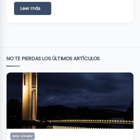
Leer más
NO TE PIERDAS LOS ÚLTIMOS ARTÍCULOS
BON VOYAGE