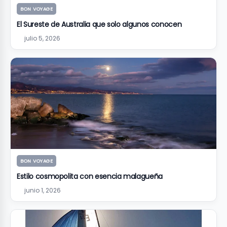
BON VOYAGE
El Sureste de Australia que solo algunos conocen
julio 5, 2026
BON VOYAGE
Estilo cosmopolita con esencia malagueña
junio 1, 2026