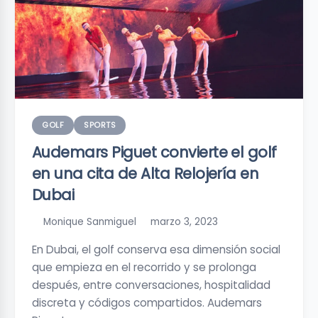
GOLF
SPORTS
Audemars Piguet convierte el golf
en una cita de Alta Relojería en
Dubai
Monique Sanmiguel
marzo 3, 2023
En Dubai, el golf conserva esa dimensión social
que empieza en el recorrido y se prolonga
después, entre conversaciones, hospitalidad
discreta y códigos compartidos. Audemars