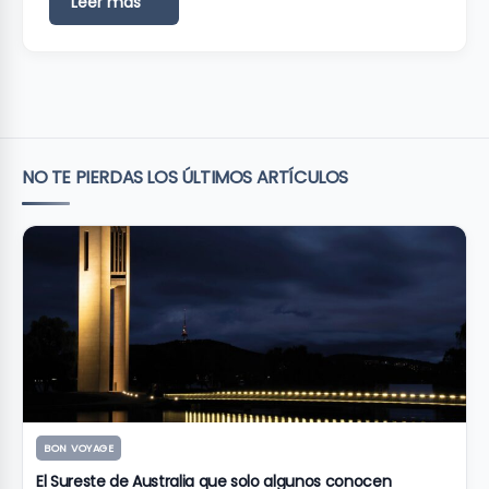
Leer más
NO TE PIERDAS LOS ÚLTIMOS ARTÍCULOS
BON VOYAGE
El Sureste de Australia que solo algunos conocen