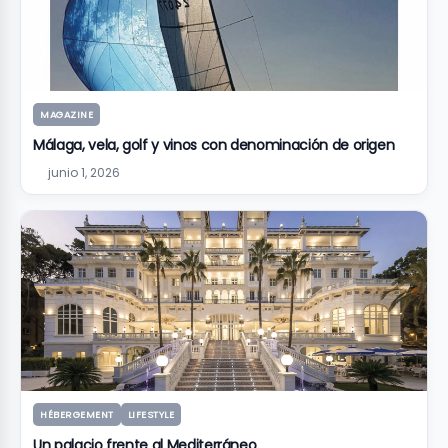
MAGAZINE
Málaga, vela, golf y vinos con denominación de origen
junio 1, 2026
HÉBERGEMENT
LIFESTYLE
Un palacio frente al Mediterráneo