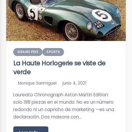
GRAND PRIX
SPORTS
La Haute Horlogerie se viste de
verde
Monique Sanmiguel
junio 4, 2021
Laureato Chronograph Aston Martin Edition:
solo 188 piezas en el mundo. No es un número
redondo ni un capricho de marketing —es una
declaración. Dos maisons con…