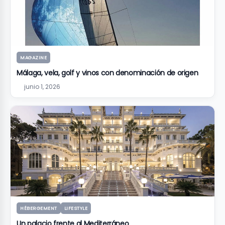
MAGAZINE
Málaga, vela, golf y vinos con denominación de origen
junio 1, 2026
HÉBERGEMENT
LIFESTYLE
Un palacio frente al Mediterráneo