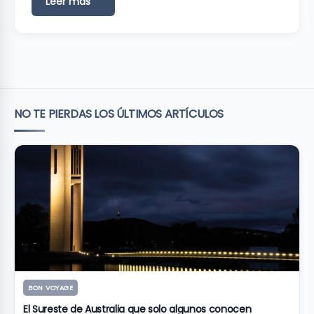
Leer más
NO TE PIERDAS LOS ÚLTIMOS ARTÍCULOS
BON VOYAGE
El Sureste de Australia que solo algunos conocen