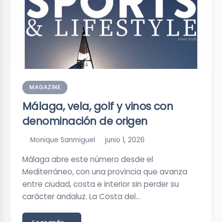
MAGAZINE
Málaga, vela, golf y vinos con
denominación de origen
Monique Sanmiguel
junio 1, 2026
Málaga abre este número desde el
Mediterráneo, con una provincia que avanza
entre ciudad, costa e interior sin perder su
carácter andaluz. La Costa del…