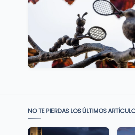
NO TE PIERDAS LOS ÚLTIMOS ARTÍCUL