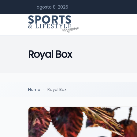
agosto 8, 2026
Royal Box
Home
Royal Box