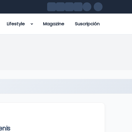
Lifestyle
Magazine
Suscripción
enis