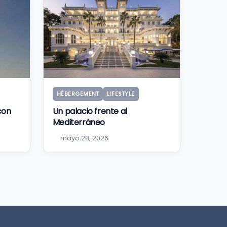
HÉBERGEMENT
LIFESTYLE
 con
Un palacio frente al
Mediterráneo
mayo 28, 2026