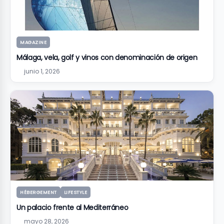
MAGAZINE
Málaga, vela, golf y vinos con denominación de origen
junio 1, 2026
HÉBERGEMENT
LIFESTYLE
Un palacio frente al Mediterráneo
mayo 28, 2026