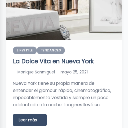
LIFESTYLE
TENDANCES
La Dolce Vita en Nueva York
Monique Sanmiguel
mayo 25, 2021
Nueva York tiene su propia manera de
entender el glamour: rápida, cinematográfica,
impecablemente vestida y siempre un poco
adelantada a la noche. Longines llevó un…
Leer más