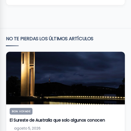
NO TE PIERDAS LOS ÚLTIMOS ARTÍCULOS
BON VOYAGE
El Sureste de Australia que solo algunos conocen
agosto 5, 2026