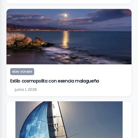
BON VOYAGE
Estilo cosmopolita con esencia malagueña
junio 1, 2026