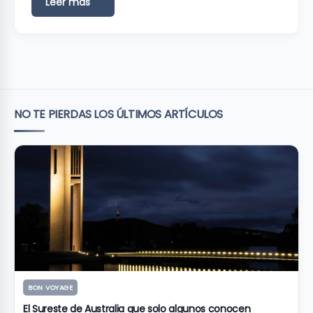
Leer más
NO TE PIERDAS LOS ÚLTIMOS ARTÍCULOS
BON VOYAGE
El Sureste de Australia que solo algunos conocen