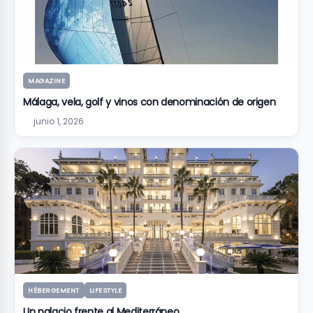
MAGAZINE
Málaga, vela, golf y vinos con denominación de origen
junio 1, 2026
HÉBERGEMENT
LIFESTYLE
Un palacio frente al Mediterráneo