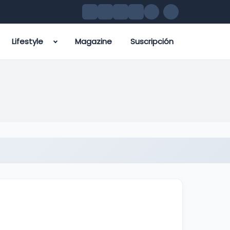
Lifestyle
Magazine
Suscripción