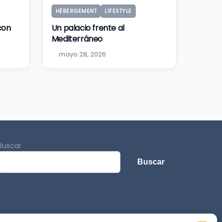
HÉBERGEMENT
LIFESTYLE
 con
Un palacio frente al
Mediterráneo
mayo 28, 2026
Buscar
Buscar