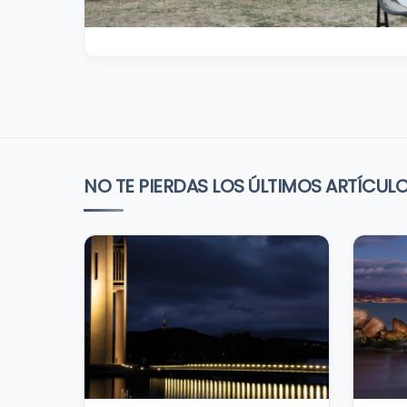
NO TE PIERDAS LOS ÚLTIMOS ARTÍCUL