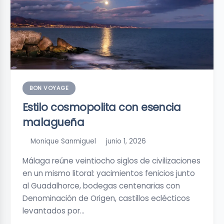
BON VOYAGE
Estilo cosmopolita con esencia
malagueña
Monique Sanmiguel
junio 1, 2026
Málaga reúne veintiocho siglos de civilizaciones
en un mismo litoral: yacimientos fenicios junto
al Guadalhorce, bodegas centenarias con
Denominación de Origen, castillos eclécticos
levantados por…