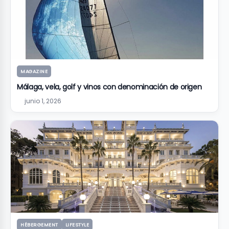
MAGAZINE
Málaga, vela, golf y vinos con denominación de origen
junio 1, 2026
HÉBERGEMENT
LIFESTYLE