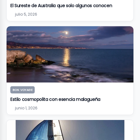
El Sureste de Australia que solo algunos conocen
julio 5, 2026
BON VOYAGE
Estilo cosmopolita con esencia malagueña
junio 1, 2026