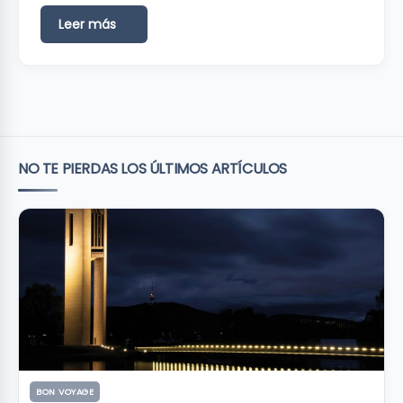
Leer más
NO TE PIERDAS LOS ÚLTIMOS ARTÍCULOS
BON VOYAGE